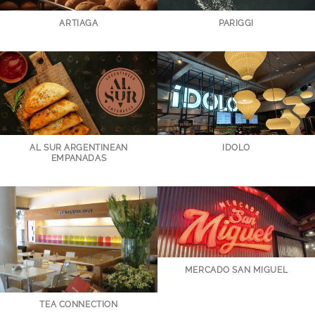
ARTIAGA
PARIGGI
AL SUR ARGENTINEAN
IDOLO
EMPANADAS
MERCADO SAN MIGUEL
TEA CONNECTION