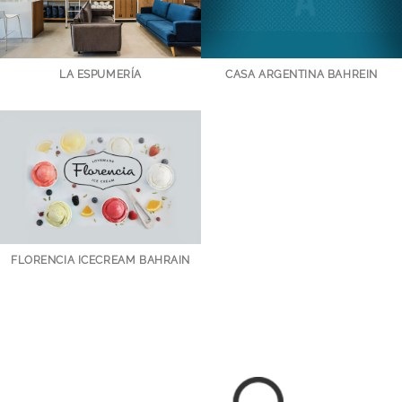
LA ESPUMERÍA
CASA ARGENTINA BAHREIN
FLORENCIA ICECREAM BAHRAIN