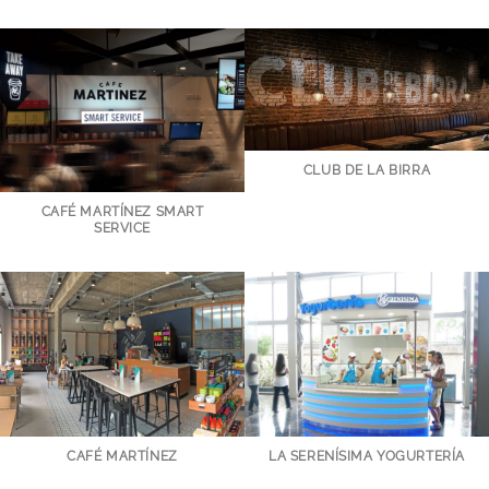
CLUB DE LA BIRRA
CAFÉ MARTÍNEZ SMART
SERVICE
CAFÉ MARTÍNEZ
LA SERENÍSIMA YOGURTERÍA