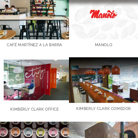
CAFÉ MARTÍNEZ A LA BARRA
MANOLO
KIMBERLY CLARK COMEDOR
KIMBERLY CLARK OFFICE